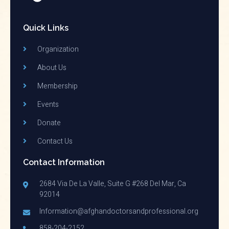
Quick Links
Organization
About Us
Membership
Events
Donate
Contact Us
Contact Information
2684 Via De La Valle, Suite G #268 Del Mar, Ca
92014
Information@afghandoctorsandprofessional.org
858-204-2152