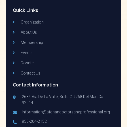
Quick Links
Organization
About Us
Membership
Events
Donate
Contact Us
Contact Information
2684 Via De La Valle, Suite G #268 Del Mar, Ca
92014
Information@afghandoctorsandprofessional.org
858-204-2152