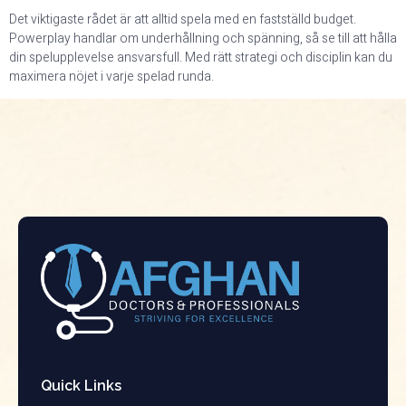
Det viktigaste rådet är att alltid spela med en fastställd budget.
Powerplay handlar om underhållning och spänning, så se till att hålla
din spelupplevelse ansvarsfull. Med rätt strategi och disciplin kan du
maximera nöjet i varje spelad runda.
Quick Links