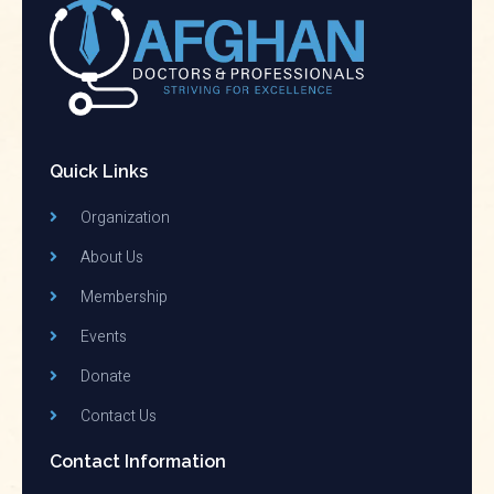
Quick Links
Organization
About Us
Membership
Events
Donate
Contact Us
Contact Information