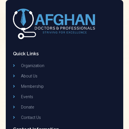
Quick Links
Organization
About Us
Membership
Events
Donate
Contact Us