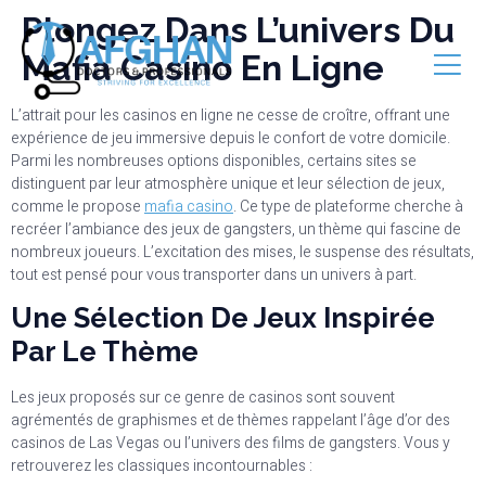
Plongez Dans L’univers Du
Mafia Casino En Ligne
L’attrait pour les casinos en ligne ne cesse de croître, offrant une
expérience de jeu immersive depuis le confort de votre domicile.
Parmi les nombreuses options disponibles, certains sites se
distinguent par leur atmosphère unique et leur sélection de jeux,
comme le propose
mafia casino
. Ce type de plateforme cherche à
recréer l’ambiance des jeux de gangsters, un thème qui fascine de
nombreux joueurs. L’excitation des mises, le suspense des résultats,
tout est pensé pour vous transporter dans un univers à part.
Une Sélection De Jeux Inspirée
Par Le Thème
Les jeux proposés sur ce genre de casinos sont souvent
agrémentés de graphismes et de thèmes rappelant l’âge d’or des
casinos de Las Vegas ou l’univers des films de gangsters. Vous y
retrouverez les classiques incontournables :