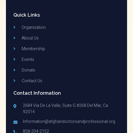
Quick Links
Organization
About Us
Membership
Events
Donate
Contact Us
Contact Information
2684 Via De La Valle, Suite G #268 Del Mar, Ca
92014
Information@afghandoctorsandprofessional.org
858-204-2152