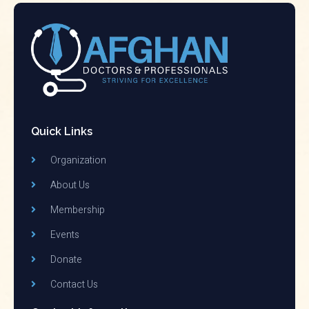
Quick Links
Organization
About Us
Membership
Events
Donate
Contact Us