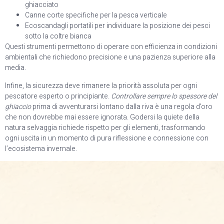
ghiacciato
Canne corte specifiche per la pesca verticale
Ecoscandagli portatili per individuare la posizione dei pesci
sotto la coltre bianca
Questi strumenti permettono di operare con efficienza in condizioni
ambientali che richiedono precisione e una pazienza superiore alla
media.
Infine, la sicurezza deve rimanere la priorità assoluta per ogni
pescatore esperto o principiante.
Controllare sempre lo spessore del
ghiaccio
prima di avventurarsi lontano dalla riva è una regola d’oro
che non dovrebbe mai essere ignorata. Godersi la quiete della
natura selvaggia richiede rispetto per gli elementi, trasformando
ogni uscita in un momento di pura riflessione e connessione con
l’ecosistema invernale.