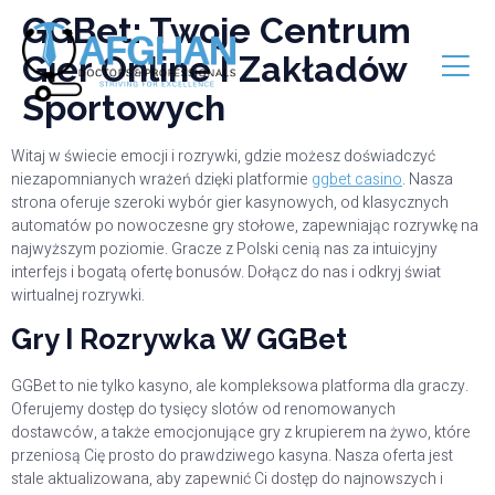
GGBet: Twoje Centrum
Gier Online I Zakładów
Sportowych
Witaj w świecie emocji i rozrywki, gdzie możesz doświadczyć
niezapomnianych wrażeń dzięki platformie
ggbet casino
. Nasza
strona oferuje szeroki wybór gier kasynowych, od klasycznych
automatów po nowoczesne gry stołowe, zapewniając rozrywkę na
najwyższym poziomie. Gracze z Polski cenią nas za intuicyjny
interfejs i bogatą ofertę bonusów. Dołącz do nas i odkryj świat
wirtualnej rozrywki.
Gry I Rozrywka W GGBet
GGBet to nie tylko kasyno, ale kompleksowa platforma dla graczy.
Oferujemy dostęp do tysięcy slotów od renomowanych
dostawców, a także emocjonujące gry z krupierem na żywo, które
przeniosą Cię prosto do prawdziwego kasyna. Nasza oferta jest
stale aktualizowana, aby zapewnić Ci dostęp do najnowszych i