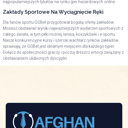
najpopularniejszych tytułów na rynku gier hazardowych online.
Zakłady Sportowe Na Wyciągnięcie Ręki
Dla fanów sportu GGBet przygotował bogatą ofertę zakładów.
Możesz obstawiać wyniki najważniejszych wydarzeń sportowych z
całego świata, w tym piłki nożnej, tenisa, koszykówki i e-sportu.
Nasze konkurencyjne kursy i szeroki wachlarz rynków zakładów
sprawiają, że GGBet jest idealnym miejscem dla każdego typer.
Dołącz do społeczności graczy i poczuj dreszcz emocji związany z
obstawianiem ulubionych dyscyplin.