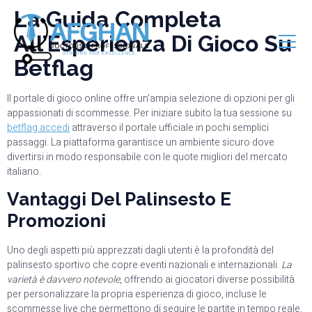
La Guida Completa
All’Esperienza Di Gioco Su
Betflag
Il portale di gioco online offre un’ampia selezione di opzioni per gli
appassionati di scommesse. Per iniziare subito la tua sessione su
betflag accedi
attraverso il portale ufficiale in pochi semplici
passaggi. La piattaforma garantisce un ambiente sicuro dove
divertirsi in modo responsabile con le quote migliori del mercato
italiano.
Vantaggi Del Palinsesto E
Promozioni
Uno degli aspetti più apprezzati dagli utenti è la profondità del
palinsesto sportivo che copre eventi nazionali e internazionali.
La
varietà è davvero notevole
, offrendo ai giocatori diverse possibilità
per personalizzare la propria esperienza di gioco, incluse le
scommesse live che permettono di seguire le partite in tempo reale.