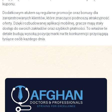
kuponu.
Dodatkowym atutem są regularne promocje oraz bonusy dla
zarejestrowanych klientów, które znacząco podnoszą atrakcyjność
oferty. Dzięki rozbudowanej aplikacji mobilnej, gracze mają stały
dostęp do swoich zakładów oraz szybkich płatności. To właśnie te
detale budują wysoką pozycję marki na tle konkurencji i przyciągają
tysiące osób każdego dnia.