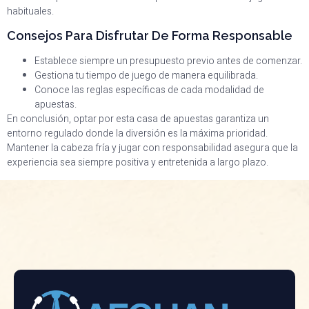
habituales.
Consejos Para Disfrutar De Forma Responsable
Establece siempre un presupuesto previo antes de comenzar.
Gestiona tu tiempo de juego de manera equilibrada.
Conoce las reglas específicas de cada modalidad de
apuestas.
En conclusión, optar por esta casa de apuestas garantiza un
entorno regulado donde la diversión es la máxima prioridad.
Mantener la cabeza fría y jugar con responsabilidad asegura que la
experiencia sea siempre positiva y entretenida a largo plazo.