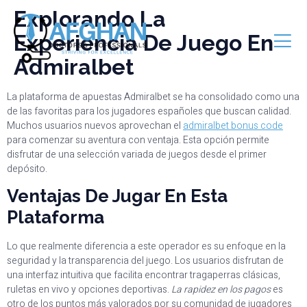
Explorando La
Experiencia De Juego En
Admiralbet
La plataforma de apuestas Admiralbet se ha consolidado como una
de las favoritas para los jugadores españoles que buscan calidad.
Muchos usuarios nuevos aprovechan el
admiralbet bonus code
para comenzar su aventura con ventaja. Esta opción permite
disfrutar de una selección variada de juegos desde el primer
depósito.
Ventajas De Jugar En Esta
Plataforma
Lo que realmente diferencia a este operador es su enfoque en la
seguridad y la transparencia del juego. Los usuarios disfrutan de
una interfaz intuitiva que facilita encontrar tragaperras clásicas,
ruletas en vivo y opciones deportivas.
La rapidez en los pagos
es
otro de los puntos más valorados por su comunidad de jugadores