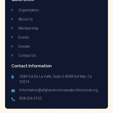
Organization
About Us
Membership
Events
Donate
Contact Us
Contact Information
2684 Via De La Valle, Suite G #268 Del Mar, Ca
92014
Information@afghandoctorsandprofessional.org
858-204-2152