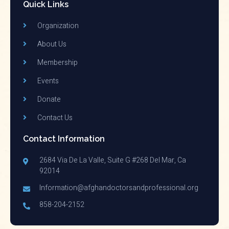
Quick Links
Organization
About Us
Membership
Events
Donate
Contact Us
Contact Information
2684 Via De La Valle, Suite G #268 Del Mar, Ca
92014
Information@afghandoctorsandprofessional.org
858-204-2152