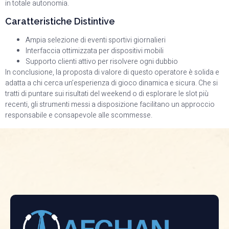
in totale autonomia.
Caratteristiche Distintive
Ampia selezione di eventi sportivi giornalieri
Interfaccia ottimizzata per dispositivi mobili
Supporto clienti attivo per risolvere ogni dubbio
In conclusione, la proposta di valore di questo operatore è solida e
adatta a chi cerca un’esperienza di gioco dinamica e sicura. Che si
tratti di puntare sui risultati del weekend o di esplorare le slot più
recenti, gli strumenti messi a disposizione facilitano un approccio
responsabile e consapevole alle scommesse.